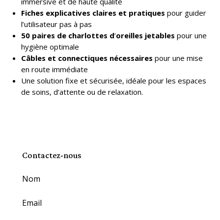
immersive et de haute qualité
Fiches explicatives claires et pratiques
pour guider
l’utilisateur pas à pas
50 paires de charlottes d
’
oreilles jetables
pour une
hygiène optimale
Câbles et connectiques nécessaires
pour une mise
en route immédiate
Une solution fixe et sécurisée, idéale pour les espaces
de soins, d’attente ou de relaxation.
Contactez-nous