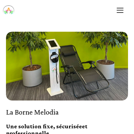
La Borne Melodia
Une solution fixe, sécuriséeet
professionnelle