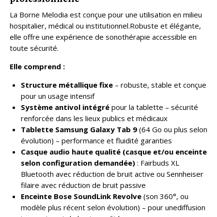
La Borne Melodia est conçue pour une utilisation en milieu
hospitalier, médical ou institutionnel.Robuste et élégante,
elle offre une expérience de sonothérapie accessible en
toute sécurité.
Elle comprend :
Structure métallique fixe
– robuste, stable et conçue
pour un usage intensif
Système antivol intégré
pour la tablette – sécurité
renforcée dans les lieux publics et médicaux
Tablette Samsung Galaxy Tab 9
(64 Go ou plus selon
évolution) – performance et fluidité garanties
Casque audio haute qualité (casque et/ou enceinte
selon configuration demandée)
: Fairbuds XL
Bluetooth avec réduction de bruit active ou Sennheiser
filaire avec réduction de bruit passive
Enceinte Bose SoundLink Revolve
(son 360°, ou
modèle plus récent selon évolution) – pour unediffusion