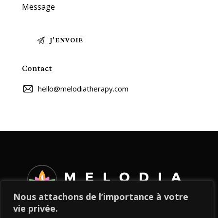
Contact
hello@melodiatherapy.com
Nous attachons de l’importance à votre
vie privée.