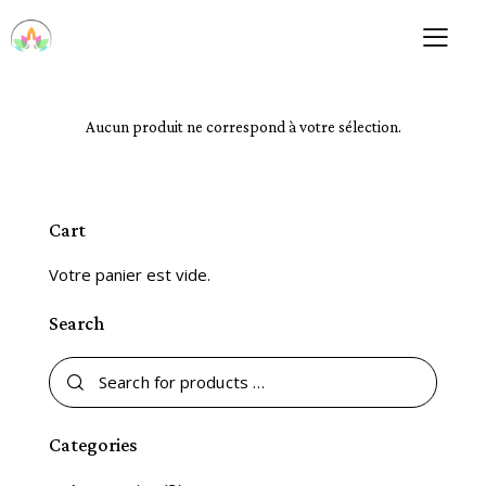
Aucun produit ne correspond à votre sélection.
Cart
Votre panier est vide.
Search
Categories