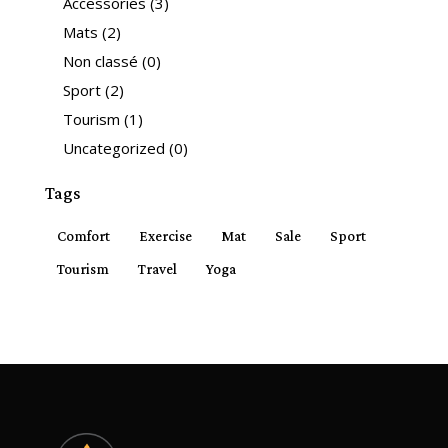
Accessories
(3)
Mats
(2)
Non classé
(0)
Sport
(2)
Tourism
(1)
Uncategorized
(0)
Tags
Comfort
Exercise
Mat
Sale
Sport
Tourism
Travel
Yoga