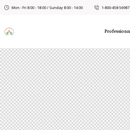
Mon - Fri 8:00 - 18:00 / Sunday 8:00 - 14:00
1-800-458-56987
Professionn