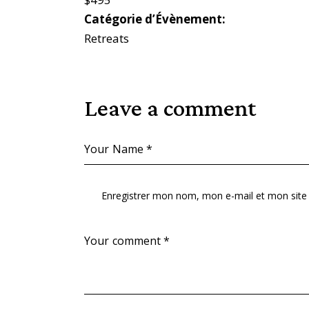
Catégorie d’Évènement:
Retreats
Leave a comment
Enregistrer mon nom, mon e-mail et mon site