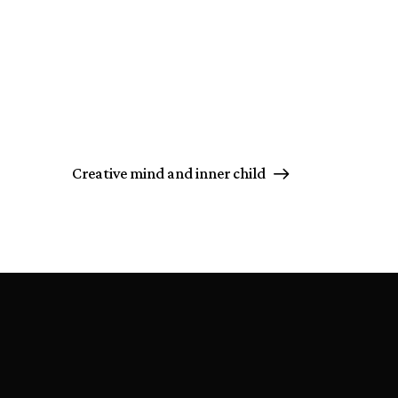
Creative mind and inner child