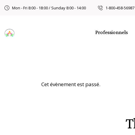
Mon - Fri 8:00 - 18:00 / Sunday 8:00 - 14:00
1-800-458-56987
Professionnels
Cet évènement est passé.
T