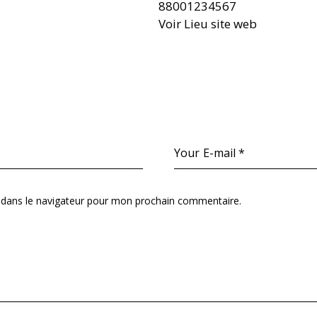
88001234567
Voir Lieu site web
 dans le navigateur pour mon prochain commentaire.