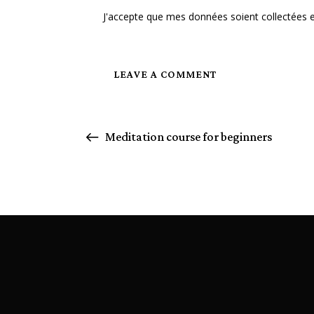
J'accepte que mes données soient collectées 
Meditation course for beginners