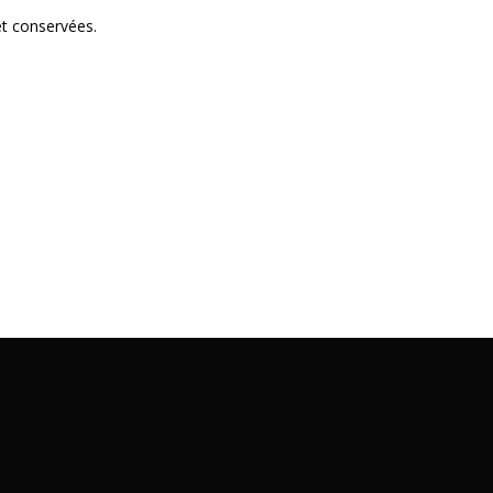
et conservées.