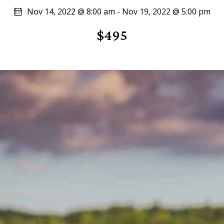
Nov 14, 2022 @ 8:00 am
-
Nov 19, 2022 @ 5:00 pm
$495