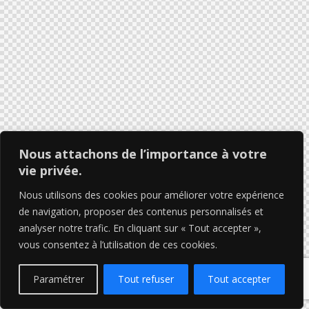
Nous attachons de l’importance à votre
vie privée.
Nous utilisons des cookies pour améliorer votre expérience
de navigation, proposer des contenus personnalisés et
analyser notre trafic. En cliquant sur « Tout accepter »,
vous consentez à l’utilisation de ces cookies.
Paramétrer
Tout refuser
Tout accepter